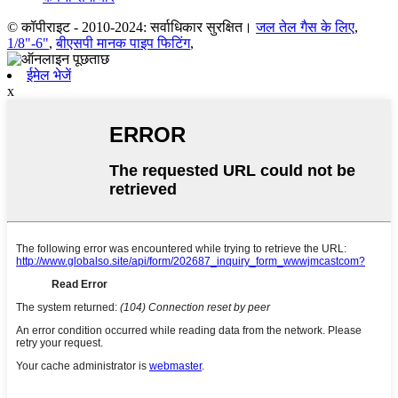
© कॉपीराइट - 2010-2024: सर्वाधिकार सुरक्षित।
जल तेल गैस के लिए
,
1/8"-6"
,
बीएसपी मानक पाइप फिटिंग
,
ईमेल भेजें
x