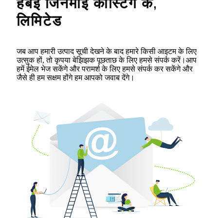
हेबेई जिनमाई कास्टिंग कं,
लिमिटेड
जब आप हमारी उत्पाद सूची देखने के बाद हमारे किसी आइटम के लिए
उत्सुक हों, तो कृपया बेझिझक पूछताछ के लिए हमसे संपर्क करें।आप
हमें ईमेल भेज सकेंगे और परामर्श के लिए हमसे संपर्क कर सकेंगे और
जैसे ही हम सक्षम होंगे हम आपको जवाब देंगे।