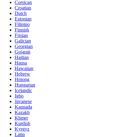
Corsican
Croatian
Dutch
Estonian
Filipino
Finnish
Frisian
Galician
Georgian
Gujarati
Haitian
Hausa
Hawaiian
Hebrew
Hmong
Hungarian
Icelandic
Igbo
Javanese
Kannada
Kazakh
Khmer
Kurdish
Kyrgyz
Latin