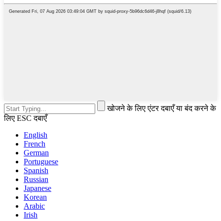
खोजने के लिए एंटर दबाएँ या बंद करने के
लिए ESC दबाएँ
English
French
German
Portuguese
Spanish
Russian
Japanese
Korean
Arabic
Irish