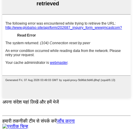
अपना संदेश यहां लिखें और हमें भेजें
हमारी तकनीकी टीम से संपर्क करें
जाँच करना