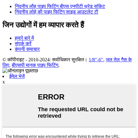
निंदनीय लौह पाइप फिटिंग बीएस एनपीटी थ्रेड सॉकेट
निंदनीय लोहे की पाइप फिटिंग साइड आउटलेट टी
जिन उद्योगों में हम व्यापार करते हैं
हमारे बारे में
संपर्क करें
कंपनी समाचार
© कॉपीराइट - 2010-2024: सर्वाधिकार सुरक्षित।
1/8"-6"
,
जल तेल गैस के
लिए
,
बीएसपी मानक पाइप फिटिंग
,
ईमेल भेजें
x