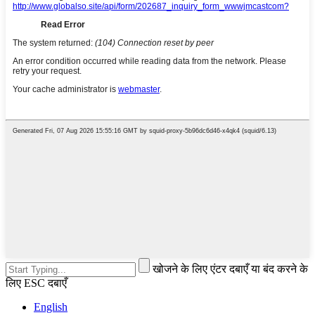
खोजने के लिए एंटर दबाएँ या बंद करने के
लिए ESC दबाएँ
English