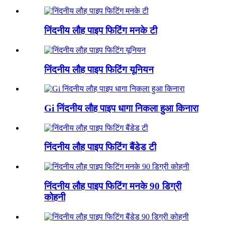
निंदनीय लौह पाइप फिटिंग मनके टी
निंदनीय लौह पाइप फिटिंग यूनियन
Gi निंदनीय लौह पाइप धागा निकला हुआ किनारा
निंदनीय लौह पाइप फिटिंग बैंडेड टी
निंदनीय लौह पाइप फिटिंग मनके 90 डिग्री
कोहनी