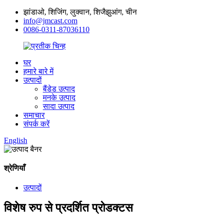
झांडाओ, शिजिंग, लुक्वान, शिजैझुआंग, चीन
info@jmcast.com
0086-0311-87036110
घर
हमारे बारे में
उत्पादों
बैंडेड उत्पाद
मनके उत्पाद
सादा उत्पाद
समाचार
संपर्क करें
English
श्रेणियाँ
उत्पादों
विशेष रुप से प्रदर्शित प्रोडक्टस