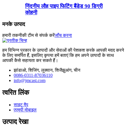
निंदनीय लौह पाइप फिटिंग बैंडेड 90 डिग्री
कोहनी
मनके उत्पाद
हमारी तकनीकी टीम से संपर्क करें
जाँच करना
हम विभिन्न प्रकार के उत्पादों और सेवाओं की पेशकश करके आपकी मदद करने
के लिए समर्पित हैं, इसलिए कृपया हमें बताएं कि हम अपने उत्पादों के साथ
आपकी कैसे सहायता कर सकते हैं।
झांडाओ, शिजिंग, लुक्वान, शिजैझुआंग, चीन
0086-0311-87036110
info@jmcast.com
त्वरित लिंक
साइट मैप
एएमपी मोबाइल
उत्पाद रेखा