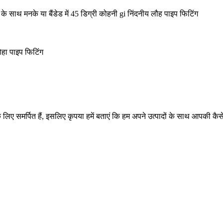
लिए समर्पित हैं, इसलिए कृपया हमें बताएं कि हम अपने उत्पादों के साथ आपकी कै