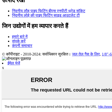
उत्पाद रेखा
निंदनीय लौह पाइप फिटिंग बीएस एनपीटी थ्रेड सॉकेट
निंदनीय लोहे की पाइप फिटिंग साइड आउटलेट टी
जिन उद्योगों में हम व्यापार करते हैं
हमारे बारे में
संपर्क करें
कंपनी समाचार
© कॉपीराइट - 2010-2024: सर्वाधिकार सुरक्षित।
जल तेल गैस के लिए
,
1/8"-6
ईमेल भेजें
x