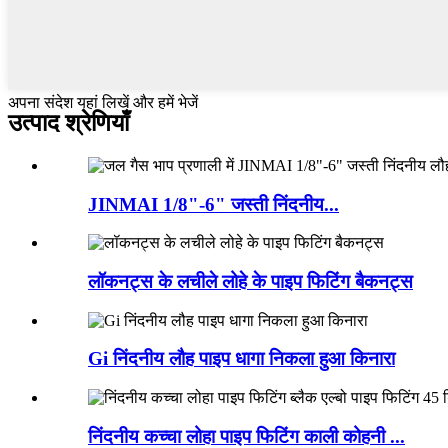
अपना संदेश यहां लिखें और हमें भेजें
उत्पाद श्रेणियाँ
JINMAI 1/8"-6" जस्ती निंदनीय...
लॉकनट्स के लचीले लोहे के पाइप फिटिंग बैकनट्स
Gi निंदनीय लौह पाइप धागा निकला हुआ किनारा
निंदनीय कच्चा लोहा पाइप फिटिंग काली कोहनी ...