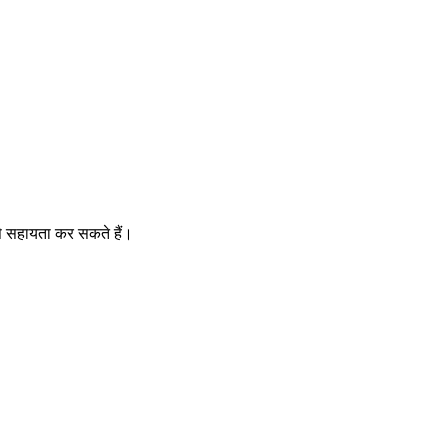
से सहायता कर सकते हैं।