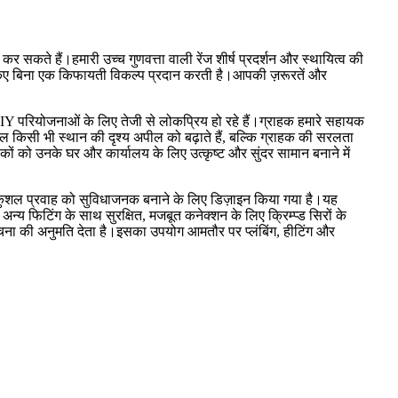
 सकते हैं।हमारी उच्च गुणवत्ता वाली रेंज शीर्ष प्रदर्शन और स्थायित्व की
ौता किए बिना एक किफायती विकल्प प्रदान करती है।आपकी ज़रूरतें और
IY परियोजनाओं के लिए तेजी से लोकप्रिय हो रहे हैं।ग्राहक हमारे सहायक
ेवल किसी भी स्थान की दृश्य अपील को बढ़ाते हैं, बल्कि ग्राहक की सरलता
हकों को उनके घर और कार्यालय के लिए उत्कृष्ट और सुंदर सामान बनाने में
और कुशल प्रवाह को सुविधाजनक बनाने के लिए डिज़ाइन किया गया है।यह
न्य फिटिंग के साथ सुरक्षित, मजबूत कनेक्शन के लिए क्रिम्प्ड सिरों के
ना की अनुमति देता है।इसका उपयोग आमतौर पर प्लंबिंग, हीटिंग और